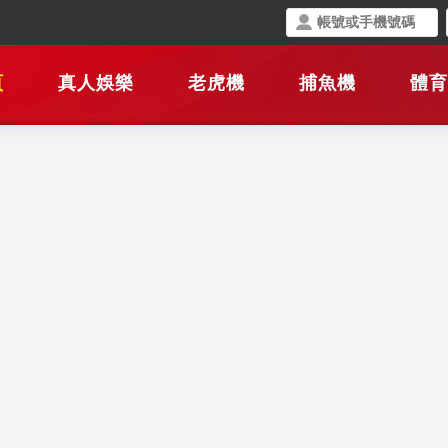
娛樂城推薦